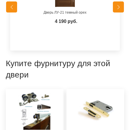
Дверь ЛУ-21 темный орех
4 190 руб.
Купите фурнитуру для этой
двери