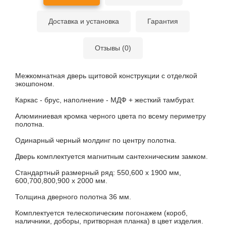
Доставка и установка
Гарантия
Отзывы (0)
Межкомнатная дверь щитовой конструкции с отделкой
экошпоном.
Каркас - брус, наполнение - МДФ + жесткий тамбурат.
Алюминиевая кромка черного цвета по всему периметру
полотна.
Одинарный черный молдинг по центру полотна.
Дверь комплектуется магнитным сантехническим замком.
Стандартный размерный ряд: 550,600 х 1900 мм,
600,700,800,900 х 2000 мм.
Толщина дверного полотна 36 мм.
Комплектуется телескопическим погонажем (короб,
наличники, доборы, притворная планка) в цвет изделия.