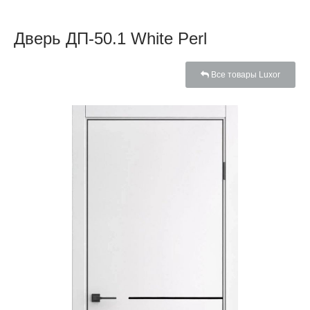
Дверь ДП-50.1 White Perl
Все товары Luxor