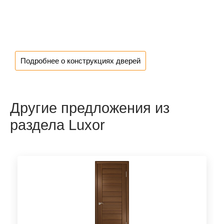
Подробнее о конструкциях дверей
Другие предложения из
раздела Luxor