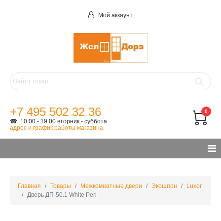
Мой аккаунт
+7 495 502 32 36
0
☎ 10:00 - 19:00 вторник - суббота
адрес и график работы магазина
Главная
Товары
Межкомнатные двери
Экошпон
Luxor
Дверь ДП-50.1 White Perl