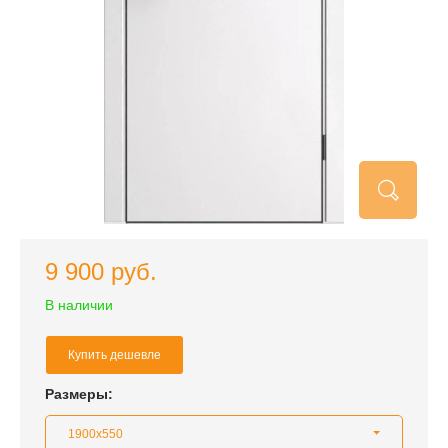
9 900 руб.
В наличии
Купить дешевле
Размеры:
1900x550