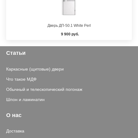
Дверь ДП-50.1 White Perl
9 900 руб.
Статьи
Каркасные (щитовые) двери
Что такое МДФ
Обычный и телескопический погонаж
Шпон и ламинатин
О нас
Доставка