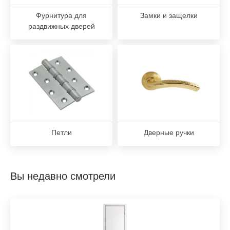
Фурнитура для
Замки и защелки
раздвижных дверей
Петли
Дверные ручки
Вы недавно смотрели