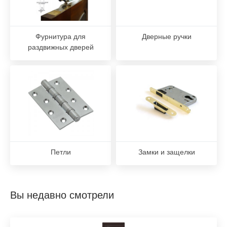
Фурнитура для
Дверные ручки
раздвижных дверей
Петли
Замки и защелки
Вы недавно смотрели