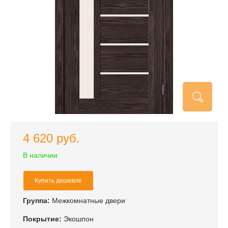
4 620 руб.
В наличии
Купить дешевле
Группа:
Межкомнатные двери
Покрытие:
Экошпон