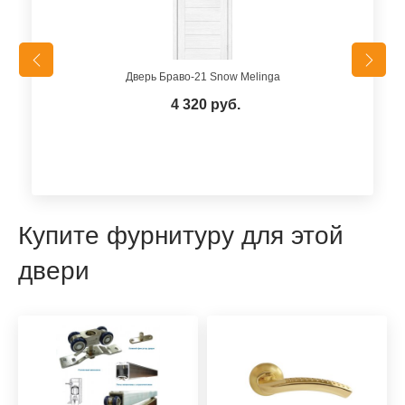
Дверь Браво-21 Snow Melinga
4 320 руб.
Купите фурнитуру для этой
двери