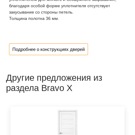
благодаря особой форме уплотнителя отсутствует
закусывание со стороны петель.
Толщина полотна 36 мм.
Подробнее о конструкциях дверей
Другие предложения из
раздела Bravo X