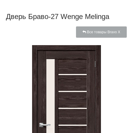
Дверь Браво-27 Wenge Melinga
Все товары Bravo X