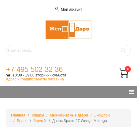
Мой аккаунт
+7 495 502 32 36
0
☎ 10:00 - 19:00 вторник - суббота
адрес и график работы магазина
Главная
Товары
Межкомнатные двери
Экошпон
Браво
Bravo X
Дверь Браво-27 Wenge Melinga