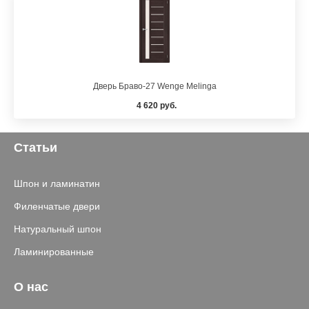
Дверь Браво-27 Wenge Melinga
4 620 руб.
Статьи
Шпон и ламинатин
Филенчатые двери
Натуральный шпон
Ламинированные
О нас